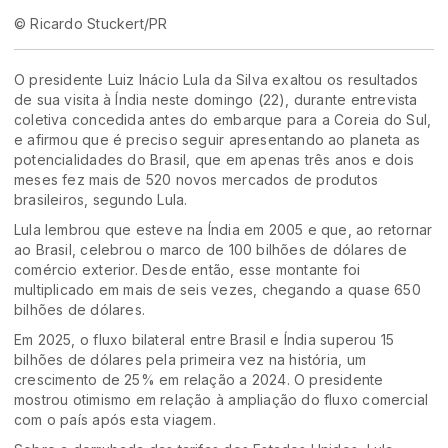
© Ricardo Stuckert/PR
O presidente Luiz Inácio Lula da Silva exaltou os resultados
de sua visita à Índia neste domingo (22), durante entrevista
coletiva concedida antes do embarque para a Coreia do Sul,
e afirmou que é preciso seguir apresentando ao planeta as
potencialidades do Brasil, que em apenas três anos e dois
meses fez mais de 520 novos mercados de produtos
brasileiros, segundo Lula.
Lula lembrou que esteve na Índia em 2005 e que, ao retornar
ao Brasil, celebrou o marco de 100 bilhões de dólares de
comércio exterior. Desde então, esse montante foi
multiplicado em mais de seis vezes, chegando a quase 650
bilhões de dólares.
Em 2025, o fluxo bilateral entre Brasil e Índia superou 15
bilhões de dólares pela primeira vez na história, um
crescimento de 25% em relação a 2024. O presidente
mostrou otimismo em relação à ampliação do fluxo comercial
com o país após esta viagem.