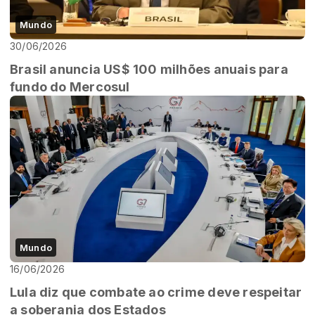
Mundo
30/06/2026
Brasil anuncia US$ 100 milhões anuais para
fundo do Mercosul
Mundo
16/06/2026
Lula diz que combate ao crime deve respeitar
a soberania dos Estados