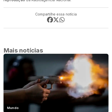
Compartilhe essa notícia
Mais notícias
Mundo