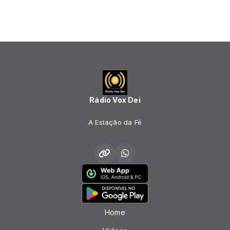
Rádio Vox Dei
A Estação da Fé
Home