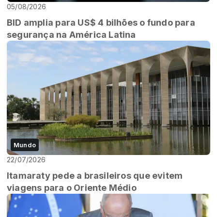
05/08/2026
BID amplia para US$ 4 bilhões o fundo para
segurança na América Latina
Mundo
22/07/2026
Itamaraty pede a brasileiros que evitem
viagens para o Oriente Médio