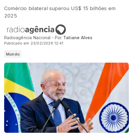
Comércio bilateral superou US$ 15 bilhões em
2025
Radioagência Nacional - Por
Tatiane Alves
Publicado em 23/02/2026 12:41
Mundo