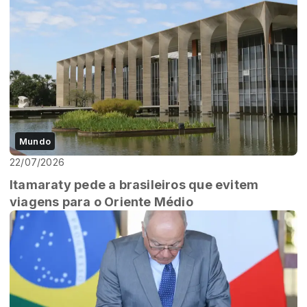
Mundo
22/07/2026
Itamaraty pede a brasileiros que evitem
viagens para o Oriente Médio