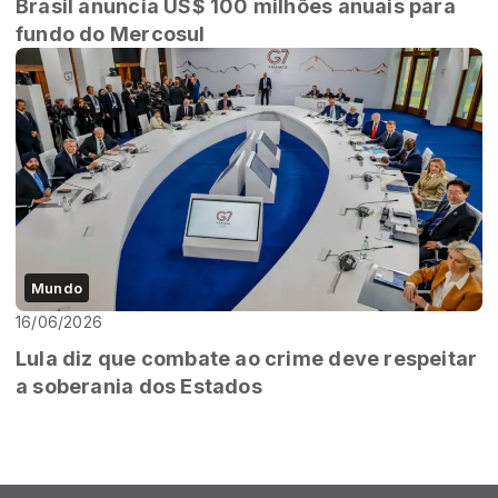
Brasil anuncia US$ 100 milhões anuais para
fundo do Mercosul
Mundo
16/06/2026
Lula diz que combate ao crime deve respeitar
a soberania dos Estados