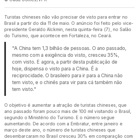
Turistas chineses não vão precisar de visto para entrar no
Brasil a partir do dia 11 de maio. O anúncio foi feito pelo vice-
presidente Geraldo Alckmin, nesta quinta-feira (7), no Salão
do Turismo, que acontece em Fortaleza, no Ceará.
"A China tem 1,3 bilhão de pessoas. O ano passado,
mesmo com a exigência do visto, cresceu 35%,
com visto. E agora, a partir desta publicação de
hoje, dispensa o visto para a China. É a
reciprocidade. O brasileiro para ir para a China não
tem visto, e o chinês para vir para cá também não
tem visto."
O objetivo é aumentar a atração de turistas chineses, que
ano passado foram pouco mais de 100 mil visitando o Brasil,
segundo o Ministério do Turismo. E o número segue
aumentando. De acordo com a Embratur, entre janeiro e
março deste ano, o número de turistas chineses que
desembarcaram no Brasil cresceu 30% em comparação com