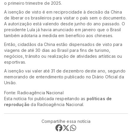
o primeiro trimestre de 2025.
A isenção de visto é em reciprocidade à decisão da China
de liberar os brasileiros para visitar o país sem o documento.
A autorização está valendo desde junho do ano passado. O
presidente Lula já havia anunciado em janeiro que o Brasil
também adotaria a medida em benefício aos chineses.
Então, cidadãos da China estão dispensados de visto para
viagens de até 30 dias ao Brasil para fins de turismo,
negócios, trânsito ou realização de atividades artísticas ou
esportivas.
A isenção vai valer até 31 de dezembro deste ano, segundo
memorando de entendimento publicado no Diário Oficial da
União.
Fonte: Radioagência Nacional
Esta notícia foi publicada respeitando as
políticas de
reprodução
da Radioagência Nacional.
Compartilhe essa notícia