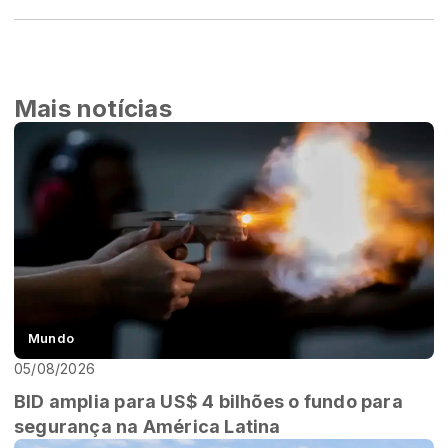
Mais notícias
Mundo
05/08/2026
BID amplia para US$ 4 bilhões o fundo para
segurança na América Latina