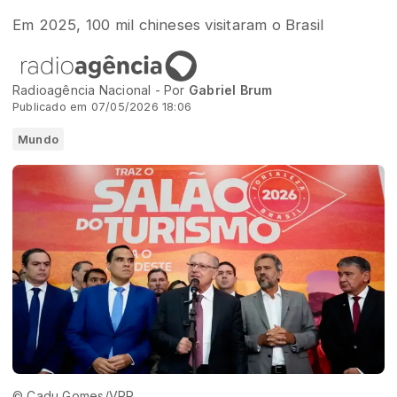
Em 2025, 100 mil chineses visitaram o Brasil
Radioagência Nacional - Por
Gabriel Brum
Publicado em 07/05/2026 18:06
Mundo
© Cadu Gomes/VPR