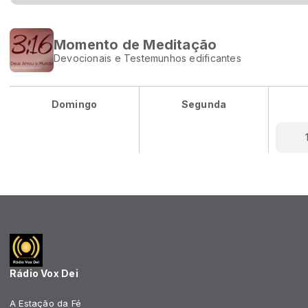
Momento de Meditação
Devocionais e Testemunhos edificantes
Domingo
Segunda
Rádio Vox Dei
A Estação da Fé