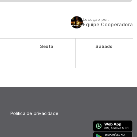
Locução por:
Equipe Cooperadora
Sexta
Sábado
Política de privacidade