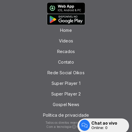
Home
Vídeos
Recados
Contato
Rede Social Oikos
Super Player 1
Super Player 2
Gospel News
Política de privacidade
Chat ao vivo
Todos os direitos reservados.
Com a tecnologia
Online:
0