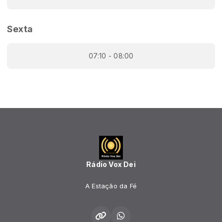
Sexta
07:10 - 08:00
Rádio Vox Dei
A Estação da Fé