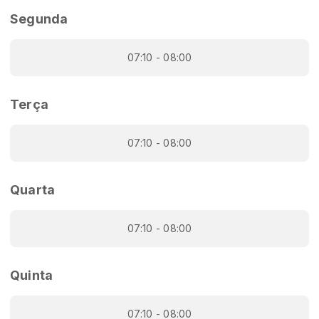
Segunda
07:10 - 08:00
Terça
07:10 - 08:00
Quarta
07:10 - 08:00
Quinta
07:10 - 08:00