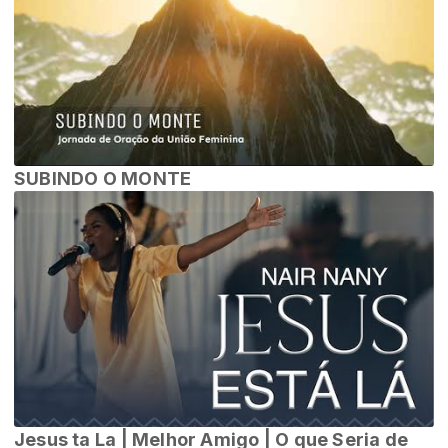
SUBINDO O MONTE
Jesus ta La | Melhor Amigo | O que Seria de