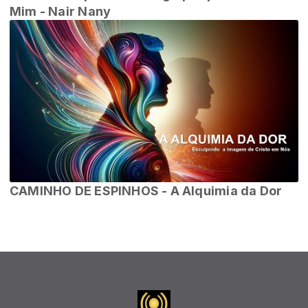
Mim - Nair Nany
CAMINHO DE ESPINHOS - A Alquimia da Dor