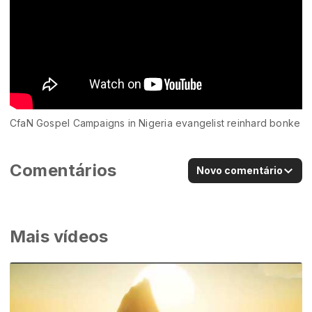
CfaN Gospel Campaigns in Nigeria evangelist reinhard bonke
Comentários
Novo comentário
Mais vídeos